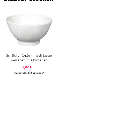
Schälchen 14,5cm Tivoli Liscio
weiss Saturnia Porzellan
3,92
€
Lieferzeit: 2-3 Wochen