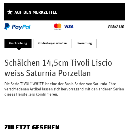
AUF DEN MERKZETTEL
Beschreibung
Produkteigenschaften
Bewertung
Schälchen 14,5cm Tivoli Liscio
weiss Saturnia Porzellan
Die Serie TIVOLI WHITE ist eine der Basis-Serien von Saturnia. Ihre
verschiedenen Artikel lassen sich hervorragend mit den anderen Serien
dieses Herstellers kombinieren.
ZULETZT GESEHEN