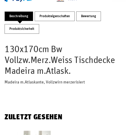
Beschreibung
Produkteigenschaften
Bewertung
Produktsicherheit
130x170cm Bw
Vollzw.Merz.Weiss Tischdecke
Madeira m.Atlask.
Madeira m.Atlaskante, Vollzwirn merzerisiert
ZULETZT GESEHEN