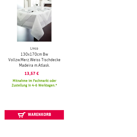
Linco
130x170cm Bw
Vollzw.Merz.Weiss Tischdecke
Madeira m.Atlask.
13,57
€
Mitnahme im Fachmarkt oder
Zustellung in 4-6 Werktagen.
WARENKORB