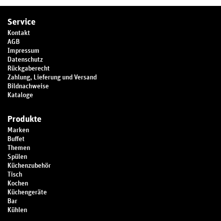
Service
Kontakt
AGB
Impressum
Datenschutz
Rückgaberecht
Zahlung, Lieferung und Versand
Bildnachweise
Kataloge
Produkte
Marken
Buffet
Themen
Spülen
Küchenzubehör
Tisch
Kochen
Küchengeräte
Bar
Kühlen