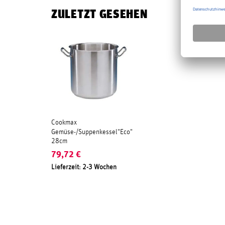
ZULETZT GESEHEN
Cookmax
Gemüse-/Suppenkessel"Eco"
28cm
79,72
€
Lieferzeit: 2-3 Wochen