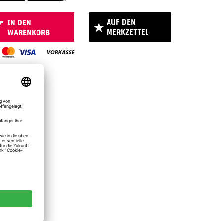
AUF DEN
IN DEN
MERKZETTEL
WARENKORB