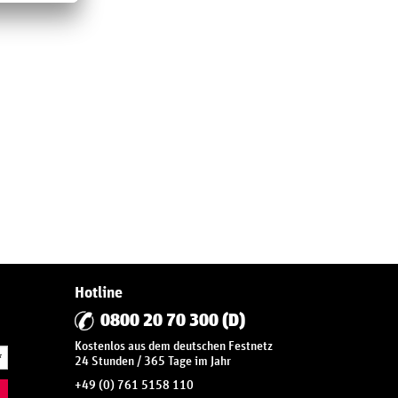
Hotline
0800 20 70 300 (D)
Kostenlos aus dem deutschen Festnetz
*
24 Stunden / 365 Tage im Jahr
+49 (0) 761 5158 110