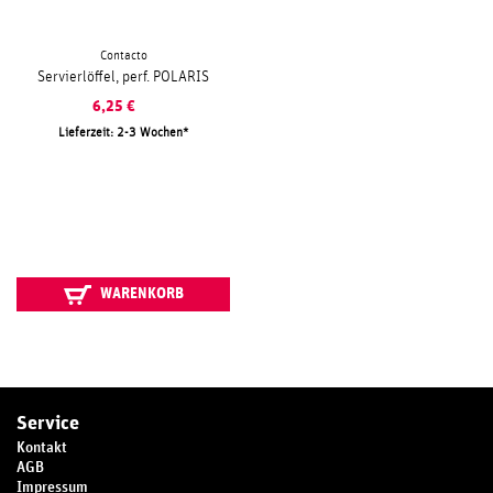
Contacto
Servierlöffel, perf. POLARIS
6,25
€
Lieferzeit: 2-3 Wochen
WARENKORB
Service
Kontakt
AGB
Impressum