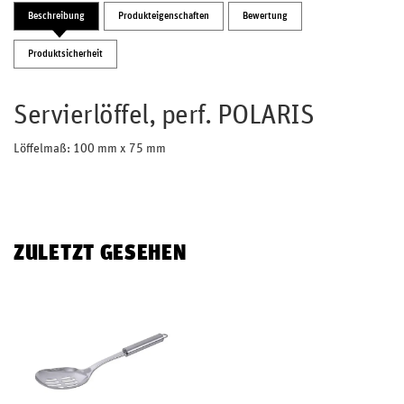
Beschreibung
Produkteigenschaften
Bewertung
Produktsicherheit
Servierlöffel, perf. POLARIS
Löffelmaß: 100 mm x 75 mm
ZULETZT GESEHEN