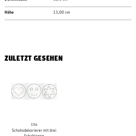
Höhe
13,00 cm
ZULETZT GESEHEN
Cilio
Schokodekorierer mit drei