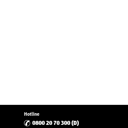
Hotline
0800 20 70 300 (D)