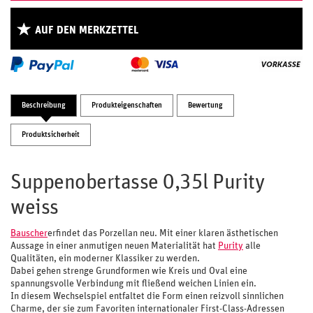
AUF DEN MERKZETTEL
Beschreibung
Produkteigenschaften
Bewertung
Produktsicherheit
Suppenobertasse 0,35l Purity
weiss
Bauscher
erfindet das Porzellan neu. Mit einer klaren ästhetischen
Aussage in einer anmutigen neuen Materialität hat
Purity
alle
Qualitäten, ein moderner Klassiker zu werden.
Dabei gehen strenge Grundformen wie Kreis und Oval eine
spannungsvolle Verbindung mit fließend weichen Linien ein.
In diesem Wechselspiel entfaltet die Form einen reizvoll sinnlichen
Charme, der sie zum Favoriten internationaler First-Class-Adressen