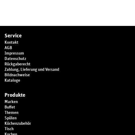
Service
Kontakt
AGB
Impressum
Datenschutz
Rückgaberecht
Zahlung, Lieferung und Versand
Bildnachweise
Kataloge
Produkte
Marken
Buffet
Themen
Spülen
Küchenzubehör
Tisch
Kochen