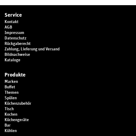
Service
Kontakt
AGB
Impressum
Datenschutz
Rückgaberecht
Zahlung, Lieferung und Versand
Bildnachweise
Kataloge
Produkte
Marken
Buffet
Themen
Spülen
Küchenzubehör
Tisch
Kochen
Küchengeräte
Bar
Kühlen