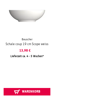
Bauscher
Schale coup 19 cm Scope weiss
13,98
€
Lieferzeit ca. 4 - 5 Wochen
WARENKORB