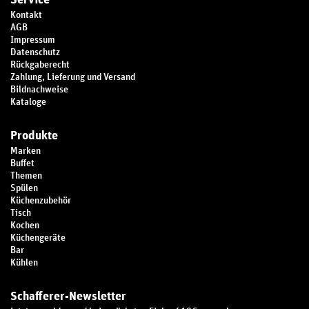
Service
Kontakt
AGB
Impressum
Datenschutz
Rückgaberecht
Zahlung, Lieferung und Versand
Bildnachweise
Kataloge
Produkte
Marken
Buffet
Themen
Spülen
Küchenzubehör
Tisch
Kochen
Küchengeräte
Bar
Kühlen
Schafferer-Newsletter