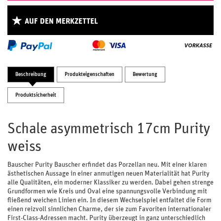
AUF DEN MERKZETTEL
Beschreibung
Produkteigenschaften
Bewertung
Produktsicherheit
Schale asymmetrisch 17cm Purity
weiss
Bauscher Purity Bauscher erfindet das Porzellan neu. Mit einer klaren
ästhetischen Aussage in einer anmutigen neuen Materialität hat Purity
alle Qualitäten, ein moderner Klassiker zu werden. Dabei gehen strenge
Grundformen wie Kreis und Oval eine spannungsvolle Verbindung mit
fließend weichen Linien ein. In diesem Wechselspiel entfaltet die Form
einen reizvoll sinnlichen Charme, der sie zum Favoriten internationaler
First-Class-Adressen macht. Purity überzeugt in ganz unterschiedlich