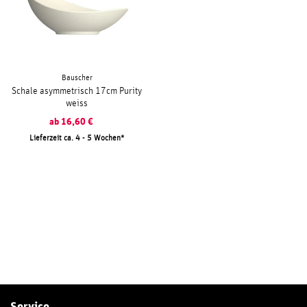
Bauscher
Schale asymmetrisch 17cm Purity
weiss
ab
16,60
€
Lieferzeit ca. 4 - 5 Wochen