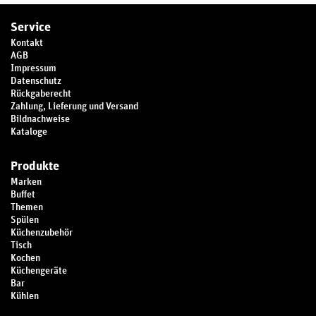
Service
Kontakt
AGB
Impressum
Datenschutz
Rückgaberecht
Zahlung, Lieferung und Versand
Bildnachweise
Kataloge
Produkte
Marken
Buffet
Themen
Spülen
Küchenzubehör
Tisch
Kochen
Küchengeräte
Bar
Kühlen