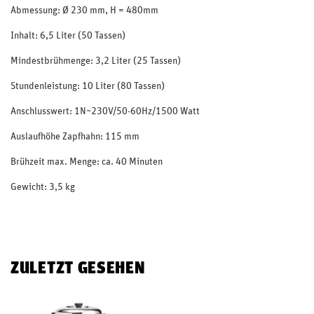
Abmessung: Ø 230 mm, H = 480mm
Inhalt: 6,5 Liter (50 Tassen)
Mindestbrühmenge: 3,2 Liter (25 Tassen)
Stundenleistung: 10 Liter (80 Tassen)
Anschlusswert: 1N~230V/50-60Hz/1500 Watt
Auslaufhöhe Zapfhahn: 115 mm
Brühzeit max. Menge: ca. 40 Minuten
Gewicht: 3,5 kg
ZULETZT GESEHEN