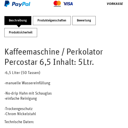
Beschreibung
Produkteigenschaften
Bewertung
Produktsicherheit
Kaffeemaschine / Perkolator
Percostar 6,5 Inhalt: 5Ltr.
-6,5 Liter (50 Tassen)
-manuelle Wassereinfüllung
-No-drip Hahn mit Schauglas
-einfache Reinigung
-Trockengeschutz
-Chrom Nickelstahl
Technische Daten: