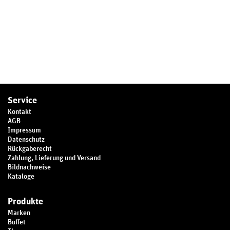
Service
Kontakt
AGB
Impressum
Datenschutz
Rückgaberecht
Zahlung, Lieferung und Versand
Bildnachweise
Kataloge
Produkte
Marken
Buffet