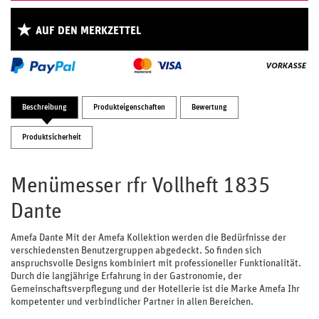
AUF DEN MERKZETTEL
Beschreibung
Produkteigenschaften
Bewertung
Produktsicherheit
Menümesser rfr Vollheft 1835
Dante
Amefa Dante Mit der Amefa Kollektion werden die Bedürfnisse der
verschiedensten Benutzergruppen abgedeckt. So finden sich
anspruchsvolle Designs kombiniert mit professioneller Funktionalität.
Durch die langjährige Erfahrung in der Gastronomie, der
Gemeinschaftsverpflegung und der Hotellerie ist die Marke Amefa Ihr
kompetenter und verbindlicher Partner in allen Bereichen.