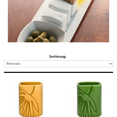
Sortierung: