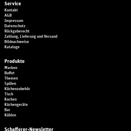
Service
Kontakt
AGB
Impressum
Datenschutz
Rückgaberecht
Zahlung, Lieferung und Versand
Bildnachweise
Kataloge
Produkte
Marken
Buffet
Themen
Spülen
Küchenzubehör
Tisch
Kochen
Küchengeräte
Bar
Kühlen
Schafferer-Newsletter