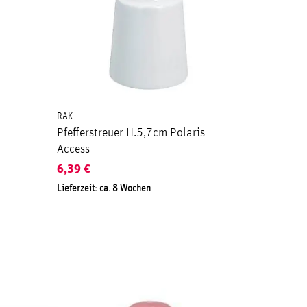
RAK
Pfefferstreuer H.5,7cm Polaris
Access
6,39
€
Lieferzeit: ca. 8 Wochen