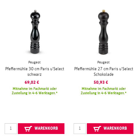
Peugeot
Peugeot
Pfeffermühle 30 cm Paris u'Select
Pfeffermühle 27 cm Paris u'Select
schwarz
Schokolade
69,02
€
50,93
€
Mitnahme im Fachmarkt oder
Mitnahme im Fachmarkt oder
Zustellung in 4-6 Werktagen.
Zustellung in 4-6 Werktagen.
WARENKORB
WARENKORB