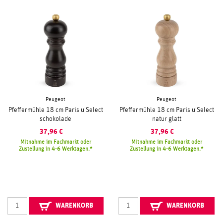
Peugeot
Peugeot
Pfeffermühle 18 cm Paris u'Select
Pfeffermühle 18 cm Paris u'Select
schokolade
natur glatt
37,96
€
37,96
€
Mitnahme im Fachmarkt oder
Mitnahme im Fachmarkt oder
Zustellung in 4-6 Werktagen.
Zustellung in 4-6 Werktagen.
WARENKORB
WARENKORB