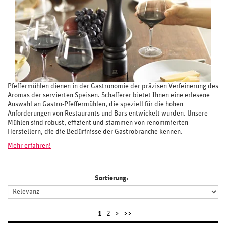
Pfeffermühlen dienen in der Gastronomie der präzisen Verfeinerung des
Aromas der servierten Speisen. Schafferer bietet Ihnen eine erlesene
Auswahl an Gastro-Pfeffermühlen, die speziell für die hohen
Anforderungen von Restaurants und Bars entwickelt wurden. Unsere
Mühlen sind robust, effizient und stammen von renommierten
Herstellern, die die Bedürfnisse der Gastrobranche kennen.
Mehr erfahren!
Sortierung:
1
2
>
>>