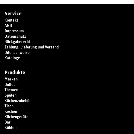
Service
Kontakt
AGB
Impressum
Datenschutz
Rückgaberecht
Zahlung, Lieferung und Versand
Bildnachweise
Kataloge
Produkte
Marken
Buffet
Themen
Spülen
Küchenzubehör
Tisch
Kochen
Küchengeräte
Bar
Kühlen