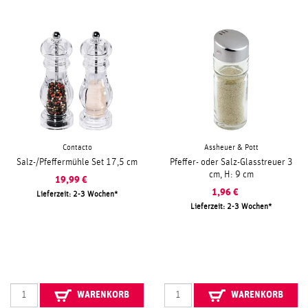
Contacto
Assheuer & Pott
Salz-/Pfeffermühle Set 17,5 cm
Pfeffer- oder Salz-Glasstreuer 3
cm, H: 9 cm
19,99
€
1,96
€
Lieferzeit: 2-3 Wochen
Lieferzeit: 2-3 Wochen
WARENKORB
WARENKORB