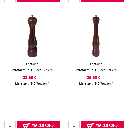
Contacto
Contacto
Pfeffermühle, Holz 32 cm
Pfeffermühle, Holz 44 cm
23,68
€
25,53
€
Lieferzeit: 2-3 Wochen
Lieferzeit: 2-3 Wochen
WARENKORB
WARENKORB