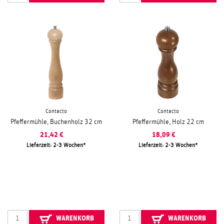
Contacto
Contacto
Pfeffermühle, Buchenholz 32 cm
Pfeffermühle, Holz 22 cm
21,42
€
18,09
€
Lieferzeit: 2-3 Wochen
Lieferzeit: 2-3 Wochen
WARENKORB
WARENKORB