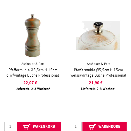
Assheuer & Pott
Assheuer & Pott
Pfeffermühle Ø5,5cm H.15cm
Pfeffermühle Ø5,5cm H.15cm
oliv/vintage Buche Professional
weiss/vintage Buche Professional
22,07
€
21,90
€
Lieferzeit: 2-3 Wochen
Lieferzeit: 2-3 Wochen
WARENKORB
WARENKORB