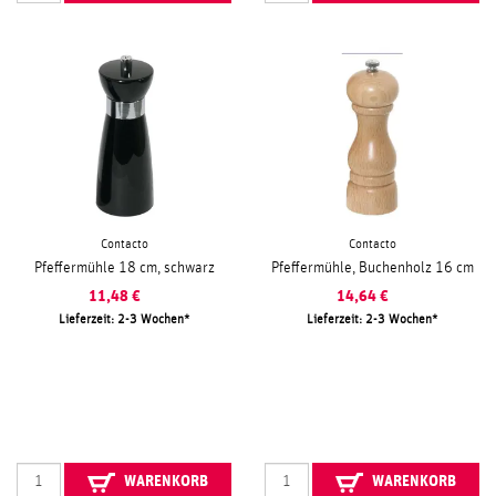
Contacto
Contacto
Pfeffermühle 18 cm, schwarz
Pfeffermühle, Buchenholz 16 cm
11,48
€
14,64
€
Lieferzeit: 2-3 Wochen
Lieferzeit: 2-3 Wochen
WARENKORB
WARENKORB