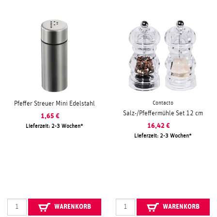
Contacto
Pfeffer Streuer Mini Edelstahl
Salz-/Pfeffermühle Set 12 cm
1,65
€
16,42
€
Lieferzeit: 2-3 Wochen
Lieferzeit: 2-3 Wochen
WARENKORB
WARENKORB