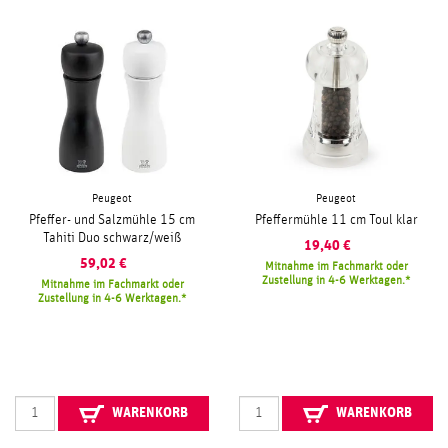
Peugeot
Peugeot
Pfeffer- und Salzmühle 15 cm
Pfeffermühle 11 cm Toul klar
Tahiti Duo schwarz/weiß
19,40
€
59,02
€
Mitnahme im Fachmarkt oder
Zustellung in 4-6 Werktagen.
Mitnahme im Fachmarkt oder
Zustellung in 4-6 Werktagen.
WARENKORB
WARENKORB