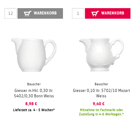
WARENKORB
WARENKORB
Bauscher
Bauscher
Giesser m.Hkl. 0,30 ltr.
Giesser 0,10 ltr. 5702/10 Mozart
5402/0,30 Bonn Weiss
Weiss
8,98
€
9,40
€
Lieferzeit ca. 4 - 5 Wochen
Mitnahme im Fachmarkt oder
Zustellung in 4-6 Werktagen.