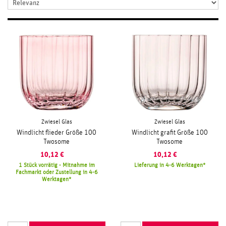
Zwiesel Glas
Zwiesel Glas
Windlicht flieder Größe 100
Windlicht grafit Größe 100
Twosome
Twosome
10,12
€
10,12
€
1 Stück vorrätig - Mitnahme im
Lieferung in 4-6 Werktagen
Fachmarkt oder Zustellung in 4-6
Werktagen