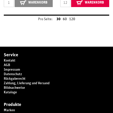
WARENKORB
WARENKORB
Pro Seite:
30
60
120
Service
Kontakt
AGB
Impressum
Datenschutz
Rückgaberecht
Zahlung, Lieferung und Versand
Bildnachweise
Kataloge
Produkte
Marken