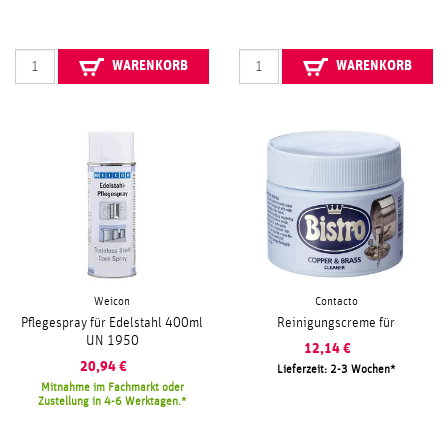
WARENKORB
WARENKORB
Weicon
Contacto
Pflegespray für Edelstahl 400ml
Reinigungscreme für
UN 1950
12,14
€
20,94
€
Lieferzeit: 2-3 Wochen
Mitnahme im Fachmarkt oder
Zustellung in 4-6 Werktagen.