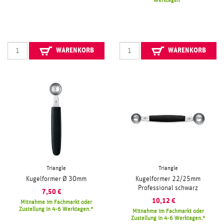
Werktagen
WARENKORB
WARENKORB
Triangle
Triangle
Kugelformer Ø 30mm
Kugelformer 22/25mm
Professional schwarz
7,50
€
10,12
€
Mitnahme im Fachmarkt oder
Zustellung in 4-6 Werktagen.
Mitnahme im Fachmarkt oder
Zustellung in 4-6 Werktagen.