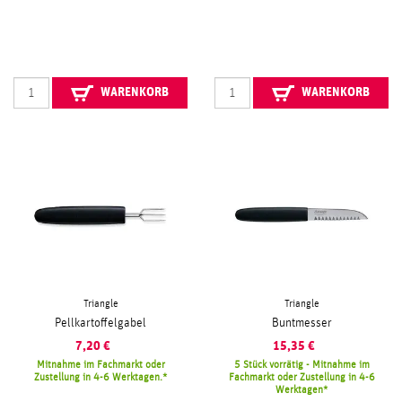
WARENKORB
WARENKORB
Triangle
Triangle
Pellkartoffelgabel
Buntmesser
7,20
€
15,35
€
Mitnahme im Fachmarkt oder
5 Stück vorrätig - Mitnahme im
Zustellung in 4-6 Werktagen.
Fachmarkt oder Zustellung in 4-6
Werktagen