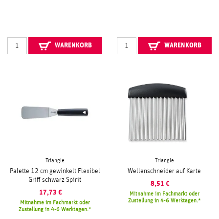
WARENKORB
WARENKORB
Triangle
Triangle
Palette 12 cm gewinkelt Flexibel
Wellenschneider auf Karte
Griff schwarz Spirit
8,51
€
17,73
€
Mitnahme im Fachmarkt oder
Zustellung in 4-6 Werktagen.
Mitnahme im Fachmarkt oder
Zustellung in 4-6 Werktagen.