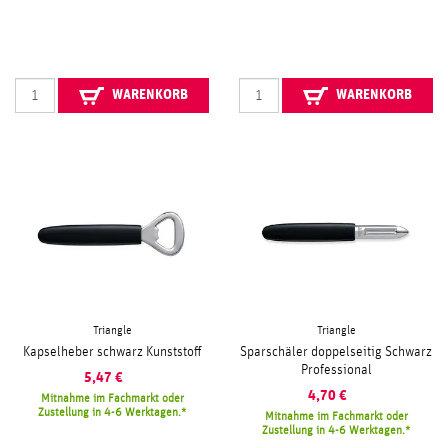
WARENKORB
WARENKORB
Triangle
Triangle
Kapselheber schwarz Kunststoff
Sparschäler doppelseitig Schwarz
Professional
5,47
€
4,70
€
Mitnahme im Fachmarkt oder
Zustellung in 4-6 Werktagen.
Mitnahme im Fachmarkt oder
Zustellung in 4-6 Werktagen.