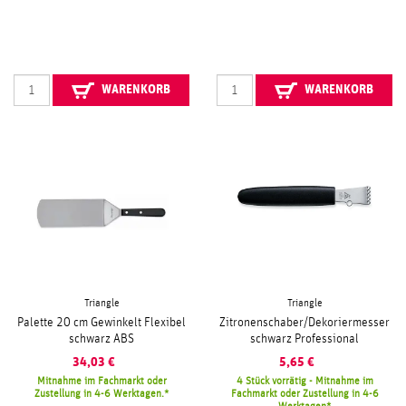
WARENKORB
WARENKORB
Triangle
Triangle
Palette 20 cm Gewinkelt Flexibel
Zitronenschaber/Dekoriermesser
schwarz ABS
schwarz Professional
34,03
€
5,65
€
Mitnahme im Fachmarkt oder
4 Stück vorrätig - Mitnahme im
Zustellung in 4-6 Werktagen.
Fachmarkt oder Zustellung in 4-6