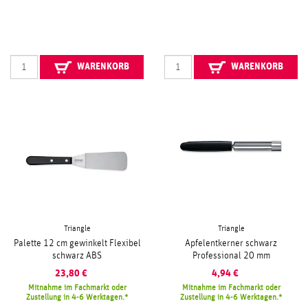
WARENKORB
WARENKORB
Triangle
Triangle
Palette 12 cm gewinkelt Flexibel
Apfelentkerner schwarz
schwarz ABS
Professional 20 mm
23,80
€
4,94
€
Mitnahme im Fachmarkt oder
Mitnahme im Fachmarkt oder
Zustellung in 4-6 Werktagen.
Zustellung in 4-6 Werktagen.