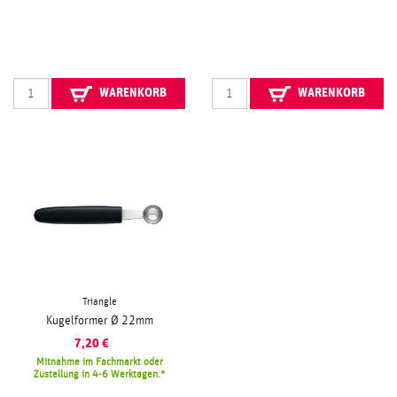
WARENKORB
WARENKORB
Triangle
Kugelformer Ø 22mm
7,20
€
Mitnahme im Fachmarkt oder
Zustellung in 4-6 Werktagen.