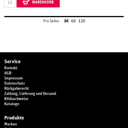
WARENKORB
Pro Seite:
30
60
120
Service
Kontakt
AGB
Impressum
Datenschutz
Rückgaberecht
Zahlung, Lieferung und Versand
Bildnachweise
Kataloge
Produkte
Marken