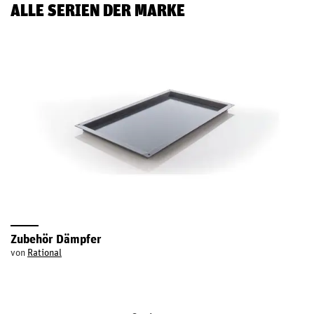
ALLE SERIEN DER MARKE
Zubehör Dämpfer
von
Rational