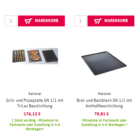
WARENKORB
WARENKORB
Rational
Rational
Grill- und Pizzaplatte GN 1/1 mit
Brat- und Backblech GN 1/1 mit
TriLax Beschichtung
Antihaftbeschichtung
176,12
€
70,81
€
1 Stück vorrätig - Mitnahme im
Mitnahme im Fachmarkt oder
Fachmarkt oder Zustellung in 4-6
Zustellung in 4-6 Werktagen.
Werktagen