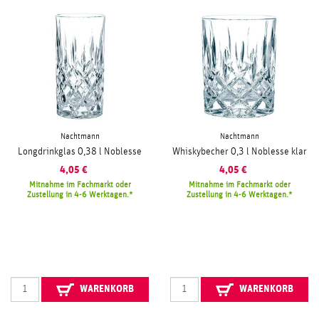
Nachtmann
Nachtmann
Longdrinkglas 0,38 l Noblesse
Whiskybecher 0,3 l Noblesse klar
4,05
€
4,05
€
Mitnahme im Fachmarkt oder
Mitnahme im Fachmarkt oder
Zustellung in 4-6 Werktagen.
Zustellung in 4-6 Werktagen.
WARENKORB
WARENKORB