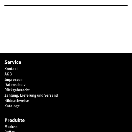
Service
Kontakt
AGB
Impressum
Datenschutz
Rückgaberecht
Zahlung, Lieferung und Versand
Bildnachweise
Kataloge
Produkte
Marken