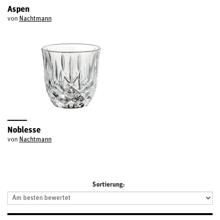
Aspen
von
Nachtmann
Noblesse
von
Nachtmann
Sortierung: