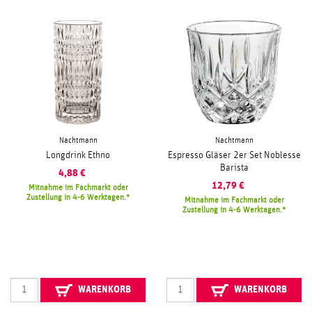
Nachtmann
Nachtmann
Longdrink Ethno
Espresso Gläser 2er Set Noblesse
Barista
4,88
€
12,79
€
Mitnahme im Fachmarkt oder
Zustellung in 4-6 Werktagen.
Mitnahme im Fachmarkt oder
Zustellung in 4-6 Werktagen.
WARENKORB
WARENKORB