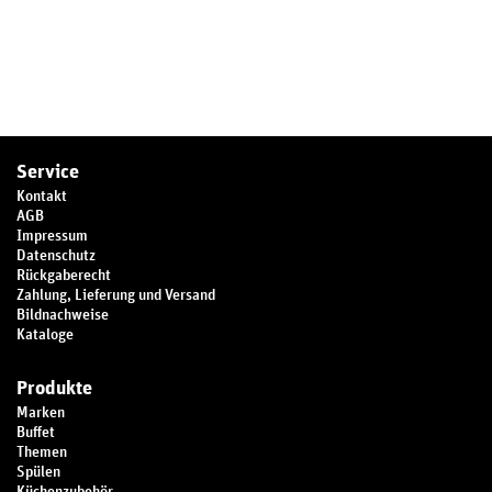
Service
Kontakt
AGB
Impressum
Datenschutz
Rückgaberecht
Zahlung, Lieferung und Versand
Bildnachweise
Kataloge
Produkte
Marken
Buffet
Themen
Spülen