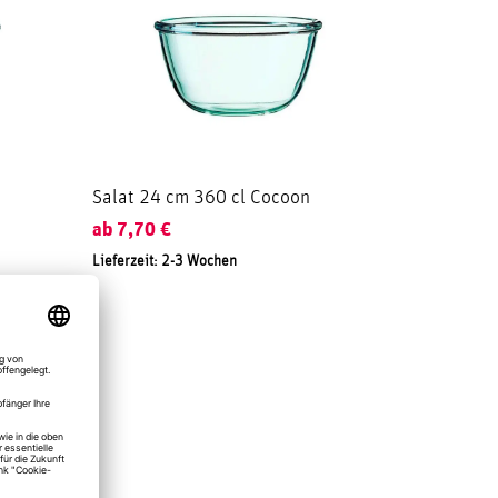
Salat 24 cm 360 cl Cocoon
ab
7,70
€
Lieferzeit: 2-3 Wochen