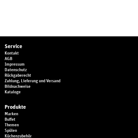
Service
Kontakt
AGB
Impressum
Datenschutz
Rückgaberecht
Zahlung, Lieferung und Versand
Bildnachweise
Kataloge
Produkte
Marken
Buffet
Themen
Spülen
Küchenzubehör