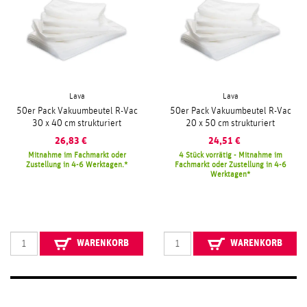
Lava
Lava
50er Pack Vakuumbeutel R-Vac
50er Pack Vakuumbeutel R-Vac
30 x 40 cm strukturiert
20 x 50 cm strukturiert
26,83
€
24,51
€
Mitnahme im Fachmarkt oder
4 Stück vorrätig - Mitnahme im
Zustellung in 4-6 Werktagen.
Fachmarkt oder Zustellung in 4-6
Werktagen
WARENKORB
WARENKORB