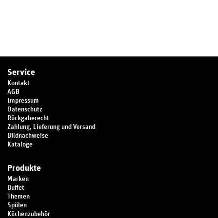
Service
Kontakt
AGB
Impressum
Datenschutz
Rückgaberecht
Zahlung, Lieferung und Versand
Bildnachweise
Kataloge
Produkte
Marken
Buffet
Themen
Spülen
Küchenzubehör