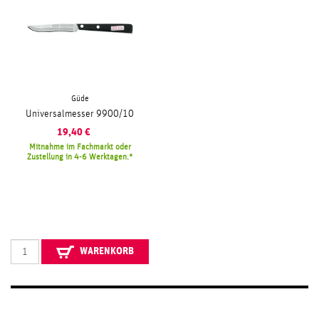
Güde
Universalmesser 9900/10
19,40
€
Mitnahme im Fachmarkt oder
Zustellung in 4-6 Werktagen.
WARENKORB