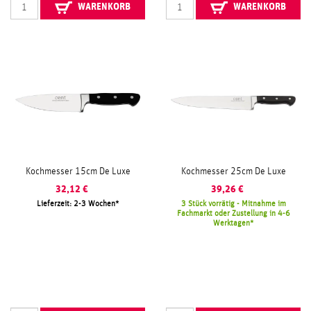
WARENKORB
WARENKORB
Kochmesser 15cm De Luxe
Kochmesser 25cm De Luxe
32,12
€
39,26
€
Lieferzeit: 2-3 Wochen
3 Stück vorrätig - Mitnahme im
Fachmarkt oder Zustellung in 4-6
Werktagen