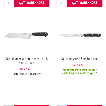
WARENKORB
WARENKORB
Santokumesser Kullenschliff 18
Spickmesser 13cm De Luxe
cm De Luxe
17,84
€
39,26
€
Mitnahme im Fachmarkt oder
Zustellung in 4-6 Werktagen.
Lieferzeit: 2-3 Wochen