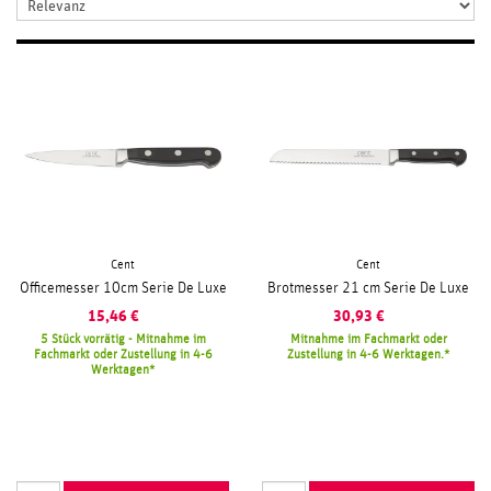
Cent
Cent
Officemesser 10cm Serie De Luxe
Brotmesser 21 cm Serie De Luxe
15,46
€
30,93
€
5 Stück vorrätig - Mitnahme im
Mitnahme im Fachmarkt oder
Fachmarkt oder Zustellung in 4-6
Zustellung in 4-6 Werktagen.
Werktagen