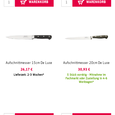
WARENKORB
WARENKORB
Aufschnittmesser 15cm De Luxe
Aufschnittmesser 20cm De Luxe
26,17
€
30,93
€
Lieferzeit: 2-3 Wochen
5 Stück vorrätig - Mitnahme im
Fachmarkt oder Zustellung in 4-6
Werktagen