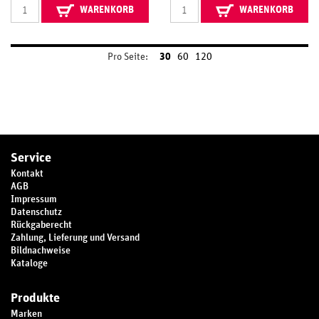
WARENKORB
WARENKORB
Pro Seite:
30
60
120
Service
Kontakt
AGB
Impressum
Datenschutz
Rückgaberecht
Zahlung, Lieferung und Versand
Bildnachweise
Kataloge
Produkte
Marken