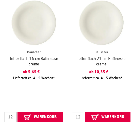
Bauscher
Bauscher
Teller flach 16 cm Raffinesse
Teller flach 21 cm Raffinesse
creme
creme
ab
5,65
€
ab
10,35
€
Lieferzeit ca. 4 - 5 Wochen
Lieferzeit ca. 4 - 5 Wochen
WARENKORB
WARENKORB