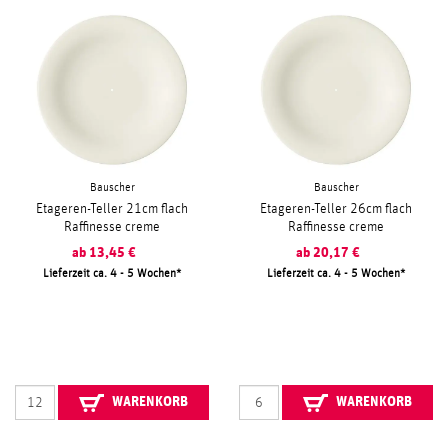
Bauscher
Bauscher
Etageren-Teller 21cm flach
Etageren-Teller 26cm flach
Raffinesse creme
Raffinesse creme
ab
13,45
€
ab
20,17
€
Lieferzeit ca. 4 - 5 Wochen
Lieferzeit ca. 4 - 5 Wochen
WARENKORB
WARENKORB