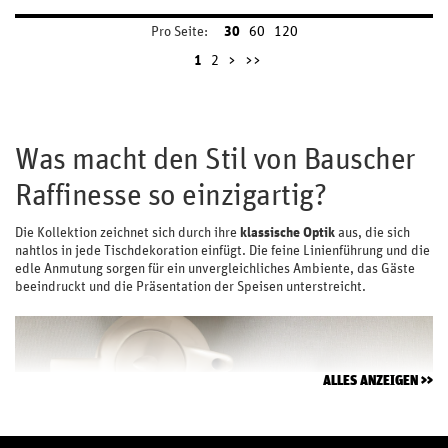
Pro Seite:
30
60
120
1
2
>
>>
Was macht den Stil von Bauscher
Raffinesse so einzigartig?
Die Kollektion zeichnet sich durch ihre
klassische Optik
aus, die sich
nahtlos in jede Tischdekoration einfügt. Die feine Linienführung und die
edle Anmutung sorgen für ein unvergleichliches Ambiente, das Gäste
beeindruckt und die Präsentation der Speisen unterstreicht.
ALLES ANZEIGEN