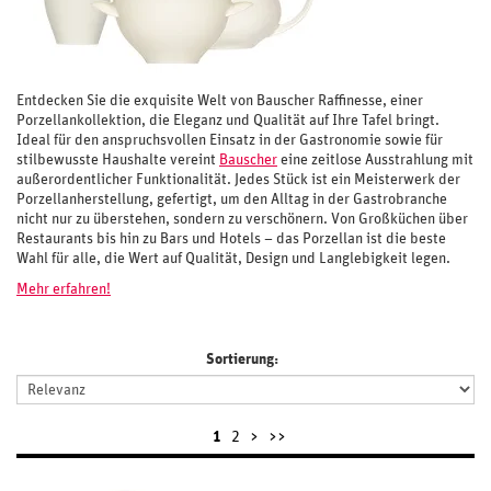
Entdecken Sie die exquisite Welt von Bauscher Raffinesse, einer
Porzellankollektion, die Eleganz und Qualität auf Ihre Tafel bringt.
Ideal für den anspruchsvollen Einsatz in der Gastronomie sowie für
stilbewusste Haushalte vereint
Bauscher
eine zeitlose Ausstrahlung mit
außerordentlicher Funktionalität. Jedes Stück ist ein Meisterwerk der
Porzellanherstellung, gefertigt, um den Alltag in der Gastrobranche
nicht nur zu überstehen, sondern zu verschönern. Von Großküchen über
Restaurants bis hin zu Bars und Hotels – das Porzellan ist die beste
Wahl für alle, die Wert auf Qualität, Design und Langlebigkeit legen.
Mehr erfahren!
Sortierung:
1
2
>
>>