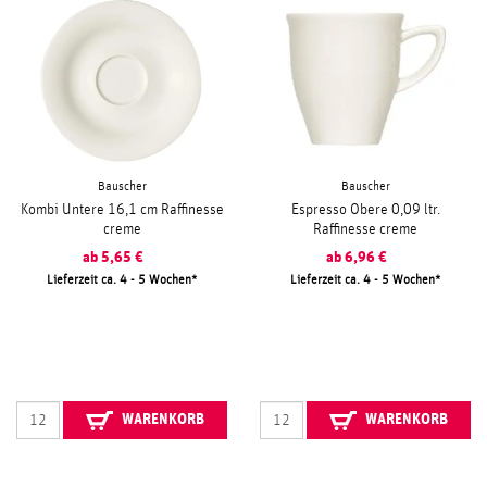
Bauscher
Bauscher
Kombi Untere 16,1 cm Raffinesse
Espresso Obere 0,09 ltr.
creme
Raffinesse creme
ab
5,65
€
ab
6,96
€
Lieferzeit ca. 4 - 5 Wochen
Lieferzeit ca. 4 - 5 Wochen
WARENKORB
WARENKORB