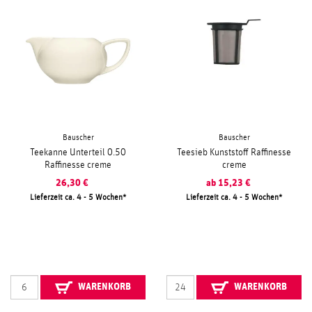
Bauscher
Bauscher
Teekanne Unterteil 0.50
Teesieb Kunststoff Raffinesse
Raffinesse creme
creme
26,30
€
ab
15,23
€
Lieferzeit ca. 4 - 5 Wochen
Lieferzeit ca. 4 - 5 Wochen
WARENKORB
WARENKORB