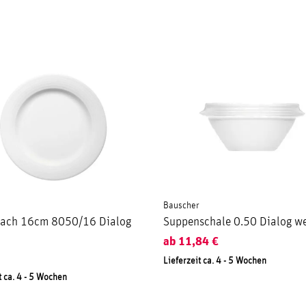
Bauscher
 flach 16cm 8050/16 Dialog
Suppenschale 0.50 Dialog we
ab
11,84
€
Lieferzeit ca. 4 - 5 Wochen
t ca. 4 - 5 Wochen