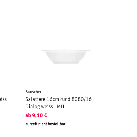
Bauscher
iss
Salatiere 16cm rund 8080/16
Dialog weiss - MU -
ab
9,10
€
zurzeit nicht bestellbar