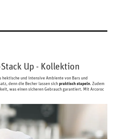
Stack Up - Kollektion
das hektische und intensive Ambiente von Bars und
satz, denn die Becher lassen sich
praktisch stapeln
. Zudem
keit, was einen sicheren Gebrauch garantiert. Mit Arcoroc