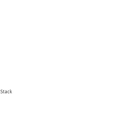
 Stack