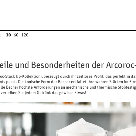
:
30
60
120
eile und Besonderheiten der Arcoroc-
oc-Stack Up-Kollektion überzeugt durch ihr zeitloses Profil, das perfekt in 
ts passt. Die konische Form der Becher entfaltet ihre wahren Stärken im Ein
 alle Becher höchste Anforderungen an mechanische und thermische Stoßfestig
 verleihen Sie jedem Getränk das gewisse Etwas!