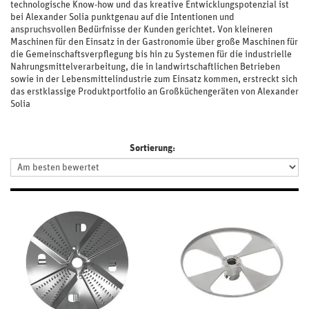
technologische Know-how und das kreative Entwicklungspotenzial ist
bei Alexander Solia punktgenau auf die Intentionen und
anspruchsvollen Bedürfnisse der Kunden gerichtet. Von kleineren
Maschinen für den Einsatz in der Gastronomie über große Maschinen für
die Gemeinschaftsverpflegung bis hin zu Systemen für die industrielle
Nahrungsmittelverarbeitung, die in landwirtschaftlichen Betrieben
sowie in der Lebensmittelindustrie zum Einsatz kommen, erstreckt sich
das erstklassige Produktportfolio an Großküchengeräten von Alexander
Solia
Sortierung: