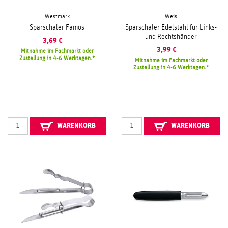
Westmark
Weis
Sparschäler Famos
Sparschäler Edelstahl für Links-
und Rechtshänder
3,69
€
3,99
€
Mitnahme im Fachmarkt oder
Zustellung in 4-6 Werktagen.
Mitnahme im Fachmarkt oder
Zustellung in 4-6 Werktagen.
WARENKORB
WARENKORB