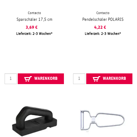
Contacto
Contacto
Sparschäler 17,5 cm
Pendelschäler POLARIS
3,69
€
4,22
€
Lieferzeit: 2-3 Wochen
Lieferzeit: 2-3 Wochen
WARENKORB
WARENKORB