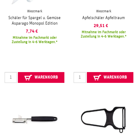
Westmark
Westmark
Schäler für Spargel u. Gemüse
Apfelschäler Apfeltraum
Asparago Monopol Edition
29,51
€
7,74
€
Mitnahme im Fachmarkt oder
Zustellung in 4-6 Werktagen.
Mitnahme im Fachmarkt oder
Zustellung in 4-6 Werktagen.
WARENKORB
WARENKORB