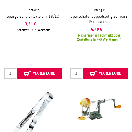
Contacto
Triangle
Spargelschäler 17,5 cm, 18/10
Sparschäler doppelseitig Schwarz
Professional
3,21
€
4,70
€
Lieferzeit: 2-3 Wochen
Mitnahme im Fachmarkt oder
Zustellung in 4-6 Werktagen.
WARENKORB
WARENKORB