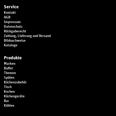
Service
Kontakt
AGB
Impressum
Datenschutz
Rückgaberecht
Zahlung, Lieferung und Versand
Bildnachweise
Kataloge
Produkte
Marken
Buffet
Themen
Spülen
Küchenzubehör
Tisch
Kochen
Küchengeräte
Bar
Kühlen