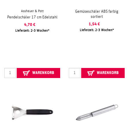
Assheuer & Pott
Gemüseschäler ABS farbig
sortiert
Pendelschäler 17 cm Edelstahl
1,54
€
4,70
€
Lieferzeit: 2-3 Wochen
Lieferzeit: 2-3 Wochen
WARENKORB
WARENKORB