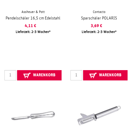
Assheuer & Pott
Contacto
Pendelschäler 16,5 cm Edelstahl
Sparschäler POLARIS
4,11
€
3,69
€
Lieferzeit: 2-3 Wochen
Lieferzeit: 2-3 Wochen
WARENKORB
WARENKORB