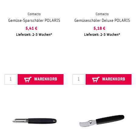
Contacto
Contacto
Gemüse-Sparschäler POLARIS
Gemüseschäler Deluxe POLARIS
5,41
€
5,18
€
Lieferzeit: 2-3 Wochen
Lieferzeit: 2-3 Wochen
WARENKORB
WARENKORB