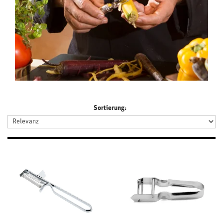
Sortierung: