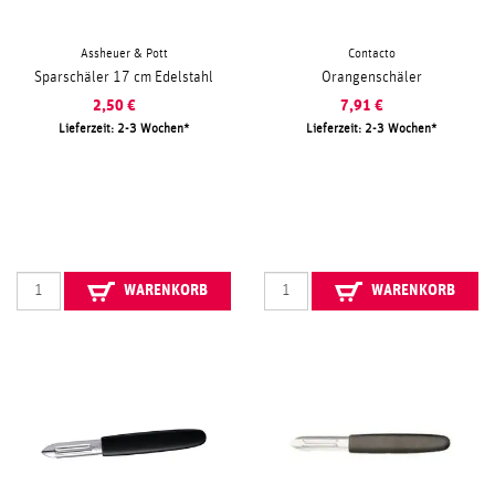
Assheuer & Pott
Contacto
Sparschäler 17 cm Edelstahl
Orangenschäler
2,50
€
7,91
€
Lieferzeit: 2-3 Wochen
Lieferzeit: 2-3 Wochen
WARENKORB
WARENKORB