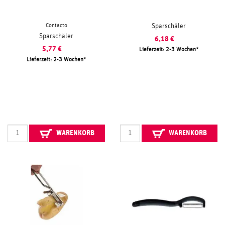
Contacto
Sparschäler
Sparschäler
6,18
€
5,77
€
Lieferzeit: 2-3 Wochen
Lieferzeit: 2-3 Wochen
WARENKORB
WARENKORB