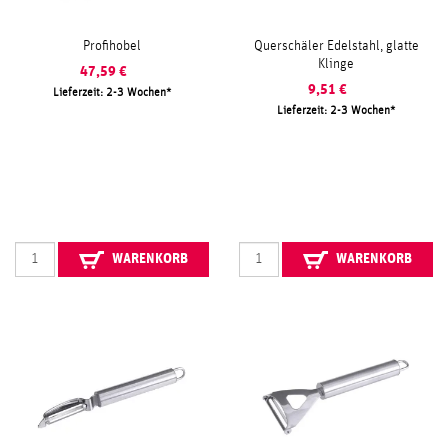
Profihobel
Querschäler Edelstahl, glatte
Klinge
47,59
€
9,51
€
Lieferzeit: 2-3 Wochen
Lieferzeit: 2-3 Wochen
WARENKORB
WARENKORB