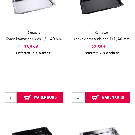
Contacto
Contacto
Konvektomatenblech 1/1, 40 mm
Konvektomatenblech 1/1, 40 mm
38,56
€
22,55
€
Lieferzeit: 2-3 Wochen
Lieferzeit: 2-3 Wochen
WARENKORB
WARENKORB