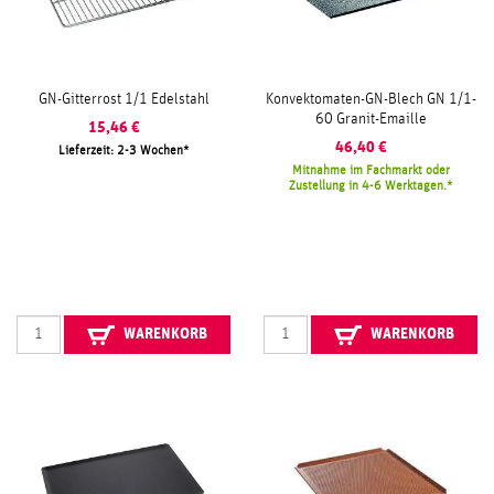
GN-Gitterrost 1/1 Edelstahl
Konvektomaten-GN-Blech GN 1/1-
60 Granit-Emaille
15,46
€
46,40
€
Lieferzeit: 2-3 Wochen
Mitnahme im Fachmarkt oder
Zustellung in 4-6 Werktagen.
WARENKORB
WARENKORB