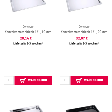
Contacto
Contacto
Konvektomatenblech 1/1, 10 mm
Konvektomatenblech 1/1, 20 mm
28,14
€
32,07
€
Lieferzeit: 2-3 Wochen
Lieferzeit: 2-3 Wochen
WARENKORB
WARENKORB