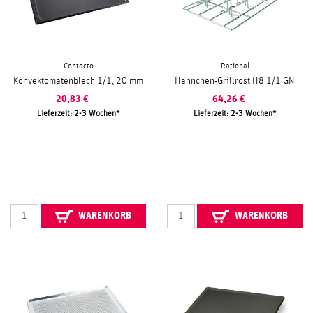
Contacto
Rational
Konvektomatenblech 1/1, 20 mm
Hähnchen-Grillrost H8 1/1 GN
20,83
€
64,26
€
Lieferzeit: 2-3 Wochen
Lieferzeit: 2-3 Wochen
WARENKORB
WARENKORB