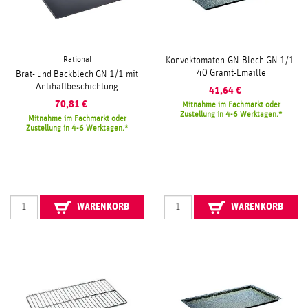
Rational
Konvektomaten-GN-Blech GN 1/1-
40 Granit-Emaille
Brat- und Backblech GN 1/1 mit
Antihaftbeschichtung
41,64
€
70,81
€
Mitnahme im Fachmarkt oder
Zustellung in 4-6 Werktagen.
Mitnahme im Fachmarkt oder
Zustellung in 4-6 Werktagen.
WARENKORB
WARENKORB