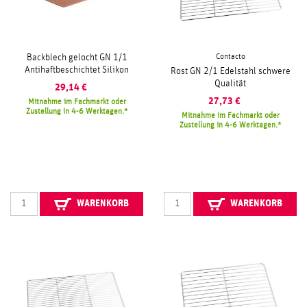
Contacto
Backblech gelocht GN 1/1
Antihaftbeschichtet Silikon
Rost GN 2/1 Edelstahl schwere
Qualität
29,14
€
27,73
€
Mitnahme im Fachmarkt oder
Zustellung in 4-6 Werktagen.
Mitnahme im Fachmarkt oder
Zustellung in 4-6 Werktagen.
WARENKORB
WARENKORB