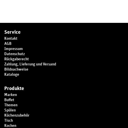
Service
Kontakt
AGB
Impressum
Datenschutz
Rückgaberecht
Zahlung, Lieferung und Versand
Bildnachweise
Kataloge
Produkte
Marken
Buffet
Themen
Spülen
Küchenzubehör
Tisch
Kochen