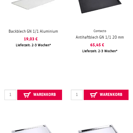
Contacto
Backblech GN 1/1 Aluminium
Antihaftblech GN 1/1 20 mm
19,03
€
65,45
€
Lieferzeit: 2-3 Wochen
Lieferzeit: 2-3 Wochen
WARENKORB
WARENKORB