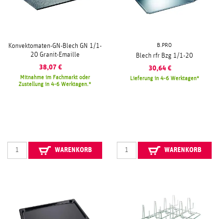
B.PRO
Konvektomaten-GN-Blech GN 1/1-
20 Granit-Emaille
Blech rfr Bzg 1/1-20
38,07
€
30,64
€
Mitnahme im Fachmarkt oder
Lieferung in 4-6 Werktagen
Zustellung in 4-6 Werktagen.
WARENKORB
WARENKORB