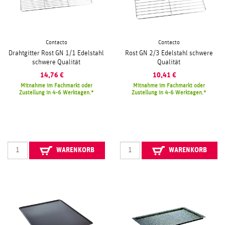
Contacto
Contacto
Drahtgitter Rost GN 1/1 Edelstahl
Rost GN 2/3 Edelstahl schwere
schwere Qualität
Qualität
14,76
€
10,41
€
Mitnahme im Fachmarkt oder
Mitnahme im Fachmarkt oder
Zustellung in 4-6 Werktagen.
Zustellung in 4-6 Werktagen.
WARENKORB
WARENKORB