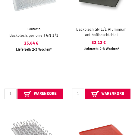
Contacto
Backblech GN 1/1 Aluminium
antihaftbeschichtet
Backblech, perforiert GN 1/1
32,12
€
25,64
€
Lieferzeit: 2-3 Wochen
Lieferzeit: 2-3 Wochen
WARENKORB
WARENKORB