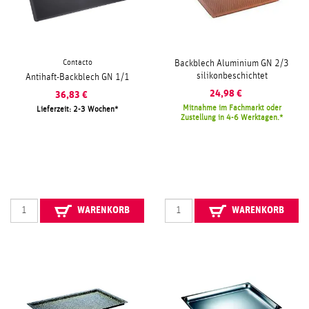
Contacto
Backblech Aluminium GN 2/3
silikonbeschichtet
Antihaft-Backblech GN 1/1
24,98
€
36,83
€
Mitnahme im Fachmarkt oder
Lieferzeit: 2-3 Wochen
Zustellung in 4-6 Werktagen.
WARENKORB
WARENKORB