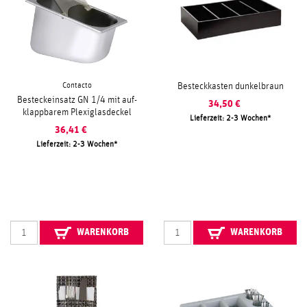
Contacto
Besteckkasten dunkelbraun
Besteckeinsatz GN 1/4 mit auf-
34,50
€
klappbarem Plexiglasdeckel
Lieferzeit: 2-3 Wochen
36,41
€
Lieferzeit: 2-3 Wochen
WARENKORB
WARENKORB