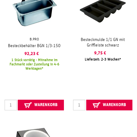
B.PRO
Besteckmulde 1/1 GN mit
Griffleiste schwarz
Besteckbehälter BGN 1/3-150
9,75
€
92,23
€
Lieferzeit: 2-3 Wochen
1 Stück vorrätig - Mitnahme im
Fachmarkt oder Zustellung in 4-6
Werktagen
WARENKORB
WARENKORB