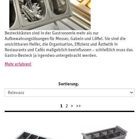
Besteckkästen sind in der Gastronomie mehr als nur
Aufbewahrungslösungen für Messer, Gabeln und Löffel. Sie sind die
unsichtbaren Helfer, die Organisation, Effizienz und Ästhetik in
Restaurants und Cafés maßgeblich beeinflussen – schließlich muss das
Gastro-Besteck ja irgendwo untergebracht werden.
Mehr erfahren!
Sortierung:
1
2
>
>>