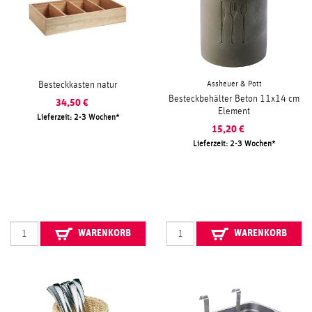
Assheuer & Pott
Besteckkasten natur
Besteckbehälter Beton 11x14 cm
34,50
€
Element
Lieferzeit: 2-3 Wochen
15,20
€
Lieferzeit: 2-3 Wochen
WARENKORB
WARENKORB