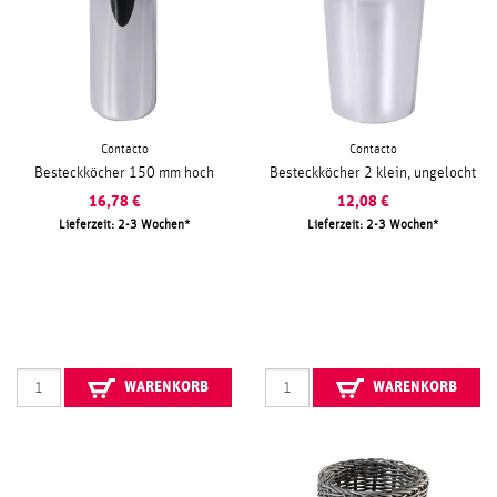
Contacto
Contacto
Besteckköcher 150 mm hoch
Besteckköcher 2 klein, ungelocht
16,78
€
12,08
€
Lieferzeit: 2-3 Wochen
Lieferzeit: 2-3 Wochen
WARENKORB
WARENKORB