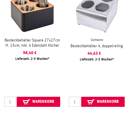
Contacto
Besteckbehälter Square 27x27cm
H: 15cm, inkl. 4 Edelstahl Köcher
Besteckbehälter 4, doppelreihig
98,40
€
44,63
€
Lieferzeit: 2-3 Wochen
Lieferzeit: 2-3 Wochen
WARENKORB
WARENKORB