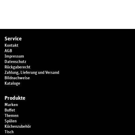
Service
Kontakt
AGB
Impressum
Datenschutz
Rückgaberecht
Zahlung, Lieferung und Versand
Bildnachweise
Kataloge
Produkte
Marken
Buffet
Themen
Spülen
Küchenzubehör
Tisch