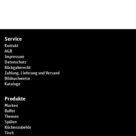
Service
Kontakt
AGB
Impressum
Datenschutz
Rückgaberecht
Zahlung, Lieferung und Versand
Bildnachweise
Kataloge
Produkte
Marken
Buffet
Themen
Spülen
Küchenzubehör
Tisch