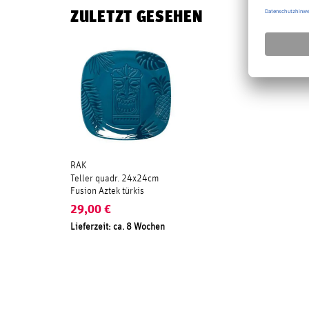
ZULETZT GESEHEN
RAK
Teller quadr. 24x24cm
Fusion Aztek türkis
29,00
€
Lieferzeit: ca. 8 Wochen