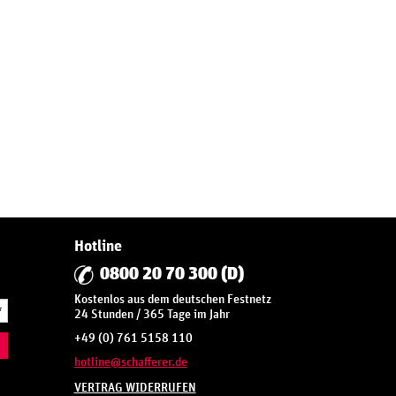
Hotline
0800 20 70 300 (D)
Kostenlos aus dem deutschen Festnetz
*
24 Stunden / 365 Tage im Jahr
+49 (0) 761 5158 110
hotline@schafferer.de
VERTRAG WIDERRUFEN