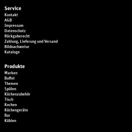
Service
Kontakt
AGB
Impressum
Datenschutz
Rückgaberecht
Zahlung, Lieferung und Versand
Bildnachweise
Kataloge
Produkte
Marken
Buffet
Themen
Spülen
Küchenzubehör
Tisch
Kochen
Küchengeräte
Bar
Kühlen