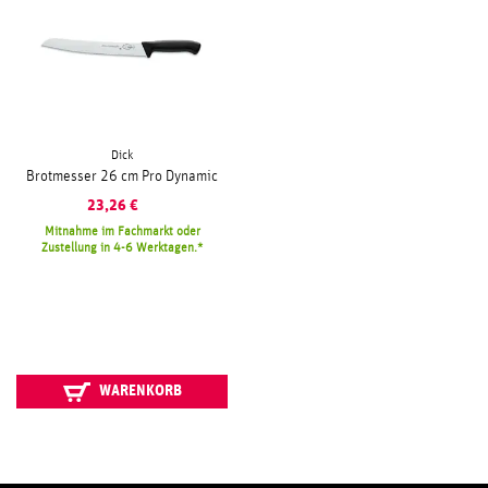
Dick
Brotmesser 26 cm Pro Dynamic
23,26
€
Mitnahme im Fachmarkt oder
Zustellung in 4-6 Werktagen.
WARENKORB