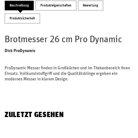
Beschreibung
Produkteigenschaften
Bewertung
Produktsicherheit
Brotmesser 26 cm Pro Dynamic
Dick ProDynamic
ProDynamic Messer finden in Großküchen und im Thekenbereich ihren
Einsatz. Vollkunststoffgriff und die Qualitätsklinge ergeben ein
modernes Messer in klarem Design.
ZULETZT GESEHEN