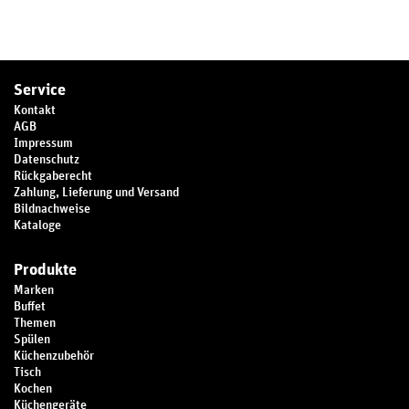
Service
Kontakt
AGB
Impressum
Datenschutz
Rückgaberecht
Zahlung, Lieferung und Versand
Bildnachweise
Kataloge
Produkte
Marken
Buffet
Themen
Spülen
Küchenzubehör
Tisch
Kochen
Küchengeräte