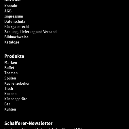
Kontakt
AGB
Impressum
Datenschutz
Rückgaberecht
Zahlung, Lieferung und Versand
Bildnachweise
Kataloge
Produkte
Marken
Buffet
Themen
Spülen
Küchenzubehör
Tisch
Kochen
Küchengeräte
Bar
Kühlen
Schafferer-Newsletter