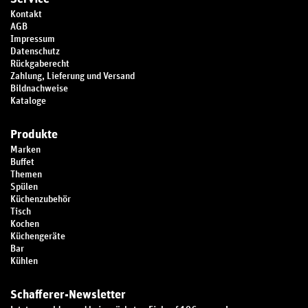
Kontakt
AGB
Impressum
Datenschutz
Rückgaberecht
Zahlung, Lieferung und Versand
Bildnachweise
Kataloge
Produkte
Marken
Buffet
Themen
Spülen
Küchenzubehör
Tisch
Kochen
Küchengeräte
Bar
Kühlen
Schafferer-Newsletter