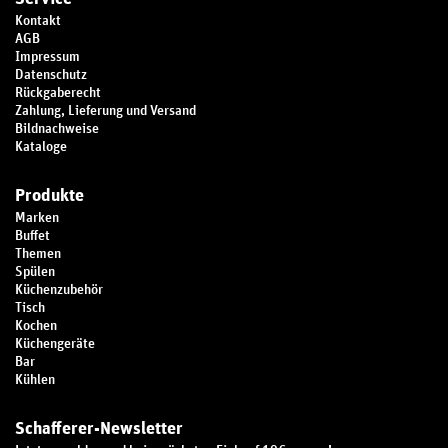
Kontakt
AGB
Impressum
Datenschutz
Rückgaberecht
Zahlung, Lieferung und Versand
Bildnachweise
Kataloge
Produkte
Marken
Buffet
Themen
Spülen
Küchenzubehör
Tisch
Kochen
Küchengeräte
Bar
Kühlen
Schafferer-Newsletter