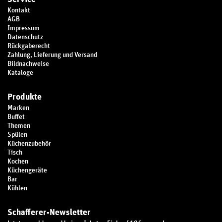
Kontakt
AGB
Impressum
Datenschutz
Rückgaberecht
Zahlung, Lieferung und Versand
Bildnachweise
Kataloge
Produkte
Marken
Buffet
Themen
Spülen
Küchenzubehör
Tisch
Kochen
Küchengeräte
Bar
Kühlen
Schafferer-Newsletter