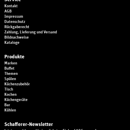
Kontakt
AGB
Impressum
Datenschutz
Rückgaberecht
Zahlung, Lieferung und Versand
Bildnachweise
Kataloge
Produkte
Marken
Buffet
Themen
Spülen
Küchenzubehör
Tisch
Kochen
Küchengeräte
Bar
Kühlen
Schafferer-Newsletter