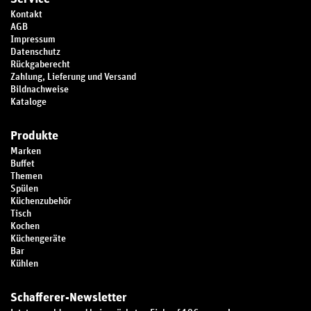
Kontakt
AGB
Impressum
Datenschutz
Rückgaberecht
Zahlung, Lieferung und Versand
Bildnachweise
Kataloge
Produkte
Marken
Buffet
Themen
Spülen
Küchenzubehör
Tisch
Kochen
Küchengeräte
Bar
Kühlen
Schafferer-Newsletter