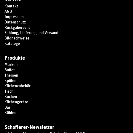
Kontakt
AGB
Impressum
Datenschutz
Rückgaberecht
Zahlung, Lieferung und Versand
Bildnachweise
Kataloge
Produkte
Marken
Buffet
Themen
Spülen
Küchenzubehör
Tisch
Kochen
Küchengeräte
Bar
Kühlen
Schafferer-Newsletter