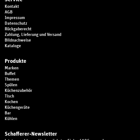
Kontakt
AGB
Impressum
Datenschutz
Rückgaberecht
Zahlung, Lieferung und Versand
Bildnachweise
Kataloge
Produkte
Marken
Buffet
Themen
Spülen
Küchenzubehör
Tisch
Kochen
Küchengeräte
Bar
Kühlen
Schafferer-Newsletter