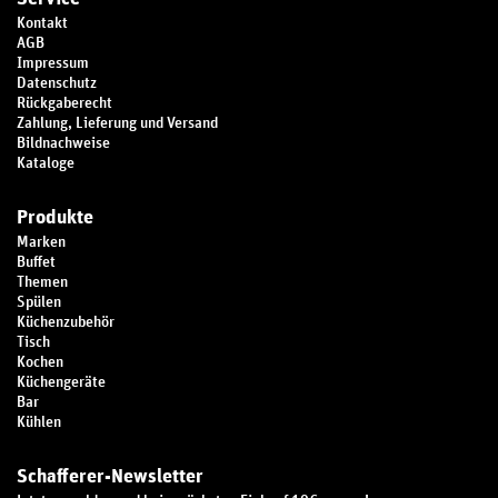
Kontakt
AGB
Impressum
Datenschutz
Rückgaberecht
Zahlung, Lieferung und Versand
Bildnachweise
Kataloge
Produkte
Marken
Buffet
Themen
Spülen
Küchenzubehör
Tisch
Kochen
Küchengeräte
Bar
Kühlen
Schafferer-Newsletter