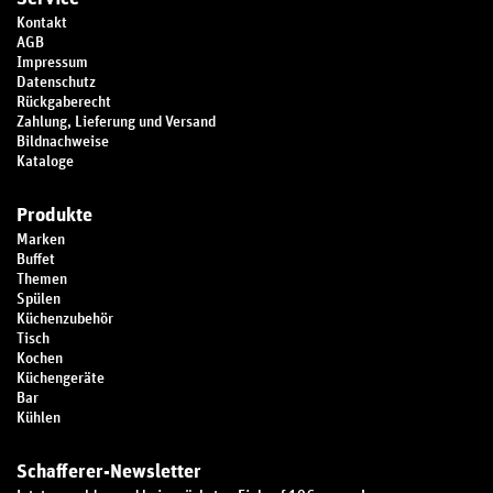
Kontakt
AGB
Impressum
Datenschutz
Rückgaberecht
Zahlung, Lieferung und Versand
Bildnachweise
Kataloge
Produkte
Marken
Buffet
Themen
Spülen
Küchenzubehör
Tisch
Kochen
Küchengeräte
Bar
Kühlen
Schafferer-Newsletter